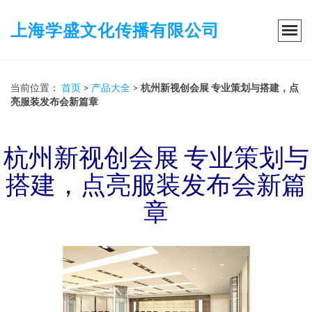
上海学盛文化传播有限公司
当前位置：
首页
>
产品大全
>
杭州新视创会展 专业策划与搭建，点
亮服装发布会新篇章
杭州新视创会展 专业策划与
搭建，点亮服装发布会新篇
章