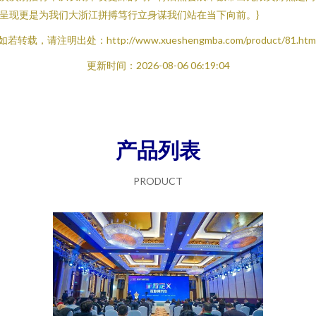
呈现更是为我们大浙江拼搏笃行立身谋我们站在当下向前。}
如若转载，请注明出处：http://www.xueshengmba.com/product/81.htm
更新时间：2026-08-06 06:19:04
产品列表
PRODUCT