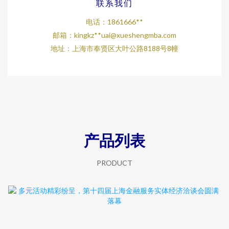
联系我们
电话：1861666**
邮箱：kingkz**
uai@xueshengmba.com
地址：上海市奉贤区大叶公路8188号8幢
产品列表
PRODUCT