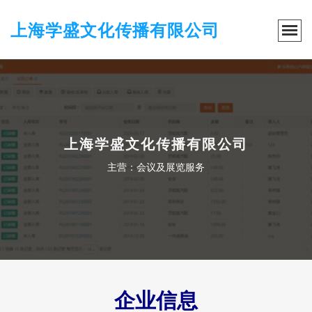
上海学盛文化传播有限公司
上海学盛文化传播有限公司
主营：会议及展览服务
企业信息