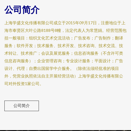
公司简介
上海学盛文化传播有限公司成立于2015年09月17日，注册地位于上
海市奉贤区大叶公路8188号8幢，法定代表人为常慧娟。经营范围包
括一般项目：组织文化艺术交流活动；广告发布；广告制作；翻译
服务；软件开发；技术服务、技术开发、技术咨询、技术交流、技
术转让、技术推广；会议及展览服务；信息咨询服务（不含许可类
信息咨询服务）；企业管理咨询；专业设计服务；平面设计；广告
设计、代理；自费出国留学中介服务。（除依法须经批准的项目
外，凭营业执照依法自主开展经营活动）上海学盛文化传播有限公
司对外投资1家公司。
公司简介