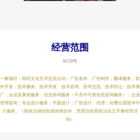
经营范围
SCOPE
一般项目：组织文化艺术交流活动；广告发布；广告制作；翻译服务；软
件开发；技术服务、技术开发、技术咨询、技术交流、技术转让、技术推
广；会议及展览服务；信息咨询服务（不含许可类信息咨询服务）；企业
管理咨询；专业设计服务；平面设计；广告设计、代理；自费出国留学中
介服务。（除依法须经批准的项目外，凭营业执照依法自主开展经营活
动）