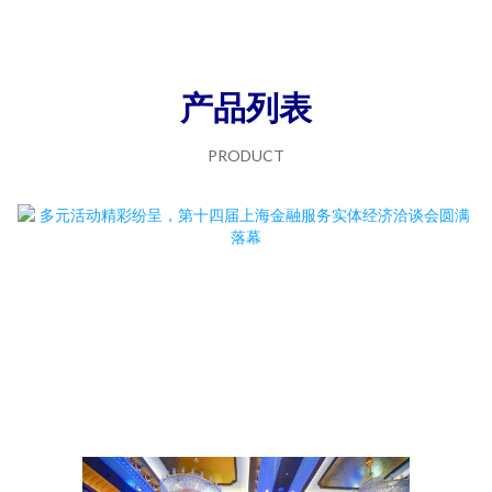
产品列表
PRODUCT