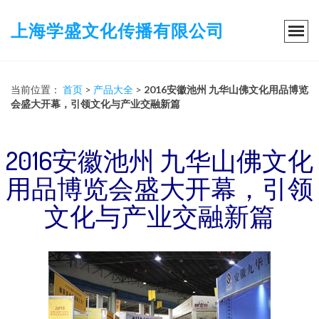
上海学盛文化传播有限公司
当前位置：
首页
>
产品大全
>
2016安徽池州 九华山佛文化用品博览
会盛大开幕，引领文化与产业交融新篇
2016安徽池州 九华山佛文化
用品博览会盛大开幕，引领
文化与产业交融新篇