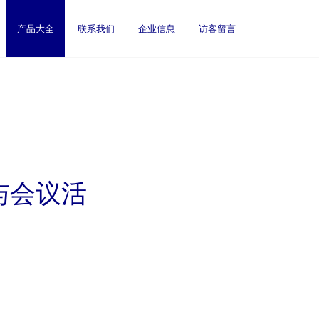
产品大全
联系我们
企业信息
访客留言
与会议活