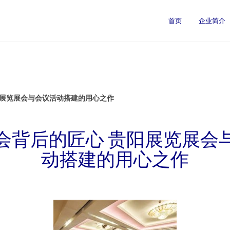
首页
企业简介
阳展览展会与会议活动搭建的用心之作
会背后的匠心 贵阳展览展会
动搭建的用心之作