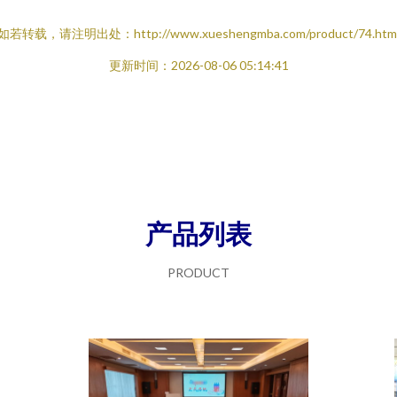
如若转载，请注明出处：http://www.xueshengmba.com/product/74.htm
更新时间：2026-08-06 05:14:41
产品列表
PRODUCT